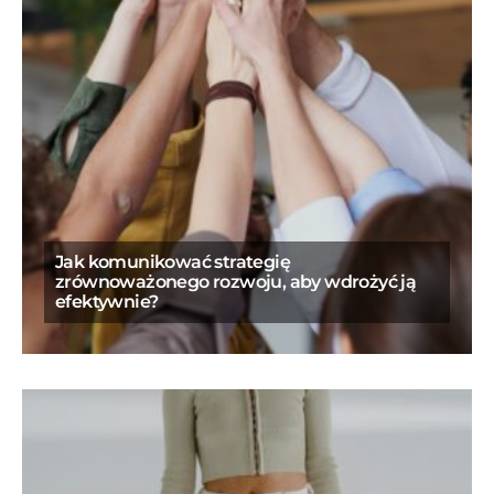
Jak komunikować strategię
zrównoważonego rozwoju, aby wdrożyć ją
efektywnie?