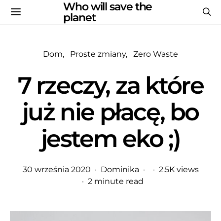
Who will save the
planet
Dom
Proste zmiany
Zero Waste
7 rzeczy, za które
już nie płacę, bo
jestem eko ;)
30 września 2020
Dominika
2.5K views
2 minute read