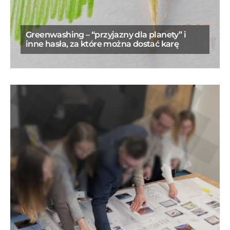
Greenwashing – “przyjazny dla planety” i
inne hasła, za które można dostać karę