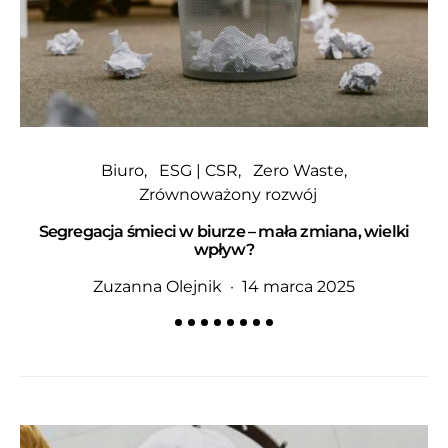
Biuro
ESG | CSR
Zero Waste
Zrównoważony rozwój
Segregacja śmieci w biurze – mała zmiana, wielki
wpływ?
Zuzanna Olejnik
14 marca 2025