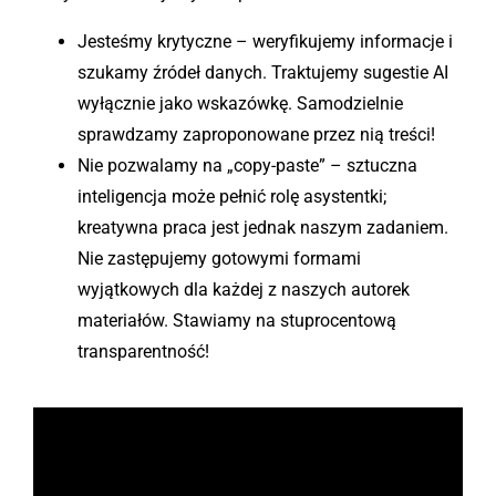
Jesteśmy krytyczne – weryfikujemy informacje i
szukamy źródeł danych. Traktujemy sugestie AI
wyłącznie jako wskazówkę. Samodzielnie
sprawdzamy zaproponowane przez nią treści!
Nie pozwalamy na „copy-paste” – sztuczna
inteligencja może pełnić rolę asystentki;
kreatywna praca jest jednak naszym zadaniem.
Nie zastępujemy gotowymi formami
wyjątkowych dla każdej z naszych autorek
materiałów. Stawiamy na stuprocentową
transparentność!