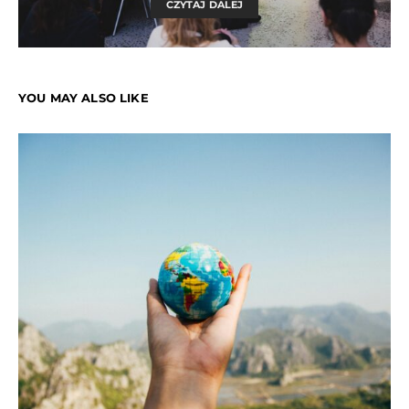
CZYTAJ DALEJ
YOU MAY ALSO LIKE