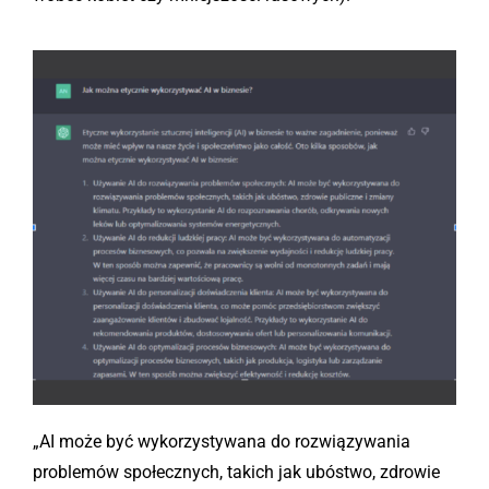
„AI może być wykorzystywana do rozwiązywania
problemów społecznych, takich jak ubóstwo, zdrowie