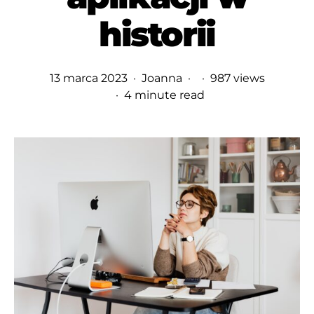
historii
13 marca 2023
Joanna
987 views
4 minute read