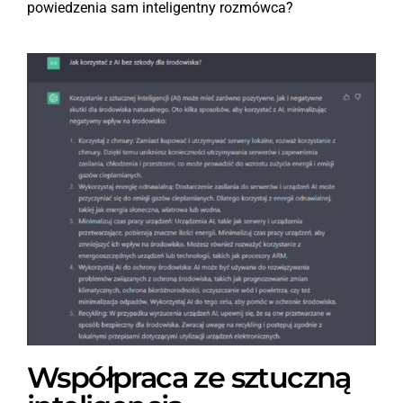
powiedzenia sam inteligentny rozmówca?
Współpraca ze sztuczną