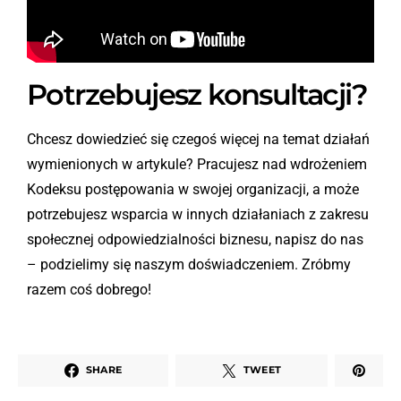
Potrzebujesz konsultacji?
Chcesz dowiedzieć się czegoś więcej na temat działań
wymienionych w artykule? Pracujesz nad wdrożeniem
Kodeksu postępowania w swojej organizacji, a może
potrzebujesz wsparcia w innych działaniach z zakresu
społecznej odpowiedzialności biznesu, napisz do nas
– podzielimy się naszym doświadczeniem. Zróbmy
razem coś dobrego!
SHARE
TWEET