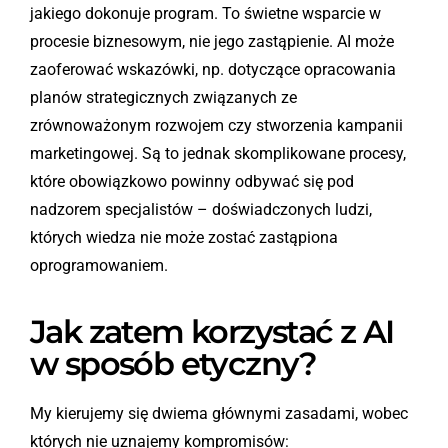
jakiego dokonuje program. To świetne wsparcie w
procesie biznesowym, nie jego zastąpienie. AI może
zaoferować wskazówki, np. dotyczące opracowania
planów strategicznych związanych ze
zrównoważonym rozwojem czy stworzenia kampanii
marketingowej. Są to jednak skomplikowane procesy,
które obowiązkowo powinny odbywać się pod
nadzorem specjalistów – doświadczonych ludzi,
których wiedza nie może zostać zastąpiona
oprogramowaniem.
Jak zatem korzystać z AI
w sposób etyczny?
My kierujemy się dwiema głównymi zasadami, wobec
których nie uznajemy kompromisów: