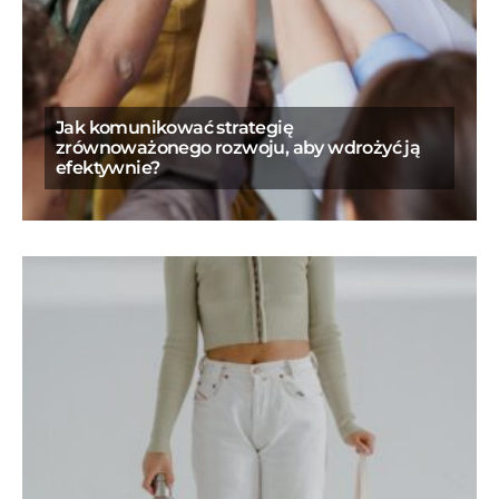
Jak komunikować strategię
zrównoważonego rozwoju, aby wdrożyć ją
efektywnie?