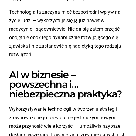
Technologia ta zaczyna mieć bezpośredni wpływ na
życie ludzi – wykorzystuje się ją już nawet w
medycynie i
sądownictwie
.
Nie da się zatem przejść
obojętnie obok tego dynamicznie rozwijającego się
zjawiska i nie zastanowić się nad etyką tego rodzaju
rozwiązań.
AI w biznesie –
powszechna i…
niebezpieczna praktyka?
Wykorzystywanie technologii w tworzeniu strategii
zrównoważonego rozwoju nie jest niczym nowym i
może przynosić wiele korzyści – umożliwia szybsze i
dokładniejsze raportowanie, analizowanie danych i ich