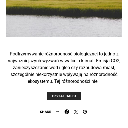
Podtrzymywanie różnorodność biologicznej to jedno z
najważniejszych wyzwań w walce o klimat. Emisja CO2,
zanieczyszczanie wód i gleb czy rozbudowa miast,
szczególnie niekorzystnie wpływają na różnorodność
ekosystemu. Tej różnorodności nie…
CZYTAJ DALEJ
SHARE