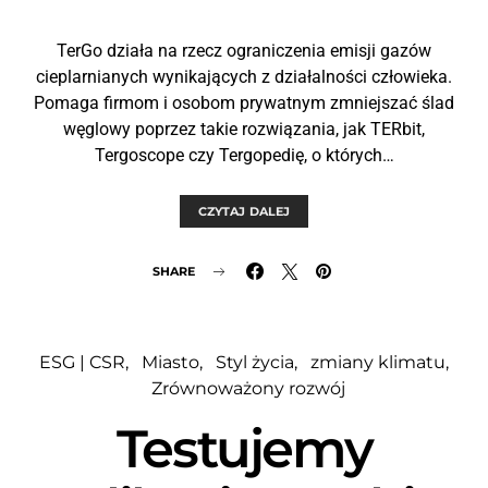
TerGo działa na rzecz ograniczenia emisji gazów
cieplarnianych wynikających z działalności człowieka.
Pomaga firmom i osobom prywatnym zmniejszać ślad
węglowy poprzez takie rozwiązania, jak TERbit,
Tergoscope czy Tergopedię, o których…
CZYTAJ DALEJ
SHARE
ESG | CSR
Miasto
Styl życia
zmiany klimatu
Zrównoważony rozwój
Testujemy