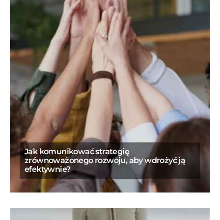
Jak komunikować strategię
zrównoważonego rozwoju, aby wdrożyć ją
efektywnie?