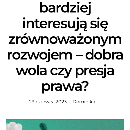
bardziej
interesują się
zrównoważonym
rozwojem – dobra
wola czy presja
prawa?
29 czerwca 2023
Dominika