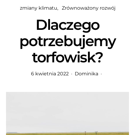
zmiany klimatu
Zrównoważony rozwój
Dlaczego
potrzebujemy
torfowisk?
6 kwietnia 2022
Dominika