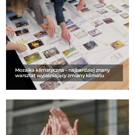
Mozaika klimatyczna – najbardziej znany
warsztat wyjaśniający zmiany klimatu