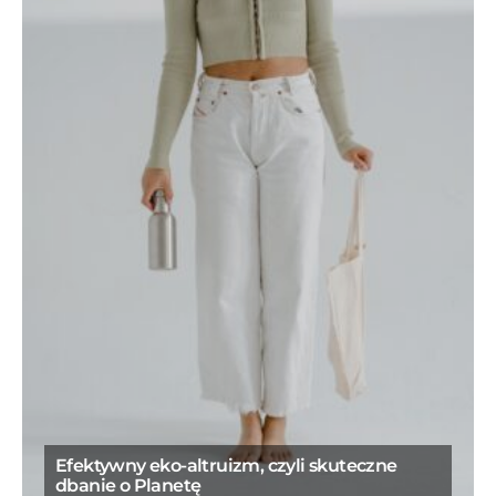
Efektywny eko-altruizm, czyli skuteczne
dbanie o Planetę