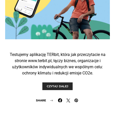
Testujemy aplikację TERbit, która jak przeczytacie na
stronie www.terbit.pl, łączy biznes, organizacje i
użytkowników indywidualnych we wspólnym celu:
ochrony klimatu i redukcji emisje CO2e.
CZYTAJ DALEJ
SHARE