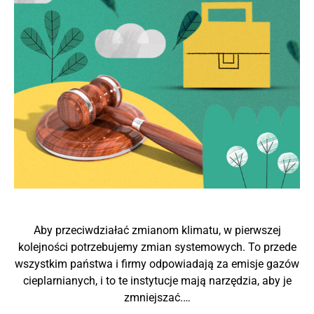
Aby przeciwdziałać zmianom klimatu, w pierwszej
kolejności potrzebujemy zmian systemowych. To przede
wszystkim państwa i firmy odpowiadają za emisje gazów
cieplarnianych, i to te instytucje mają narzędzia, aby je
zmniejszać.…