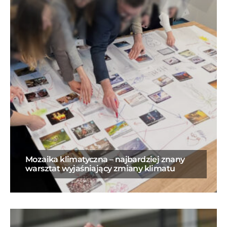
Mozaika klimatyczna – najbardziej znany
warsztat wyjaśniający zmiany klimatu