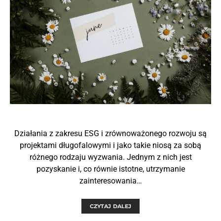
Działania z zakresu ESG i zrównoważonego rozwoju są
projektami długofalowymi i jako takie niosą za sobą
różnego rodzaju wyzwania. Jednym z nich jest
pozyskanie i, co równie istotne, utrzymanie
zainteresowania…
CZYTAJ DALEJ