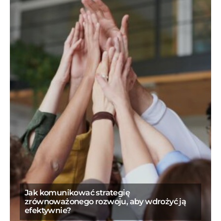
Jak komunikować strategię
zrównoważonego rozwoju, aby wdrożyć ją
efektywnie?