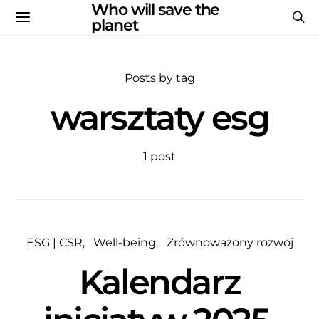
Who will save the
planet
Posts by tag
warsztaty esg
1 post
ESG | CSR
Well-being
Zrównoważony rozwój
Kalendarz