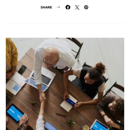
SHARE