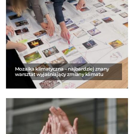
Mozaika klimatyczna – najbardziej znany
warsztat wyjaśniający zmiany klimatu