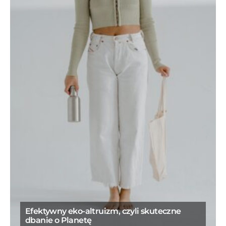
Efektywny eko-altruizm, czyli skuteczne
dbanie o Planetę