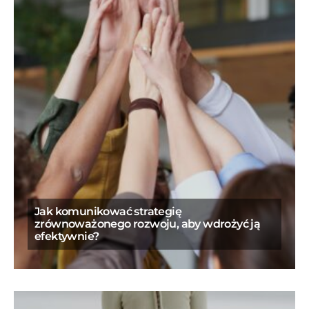
Jak komunikować strategię
zrównoważonego rozwoju, aby wdrożyć ją
efektywnie?