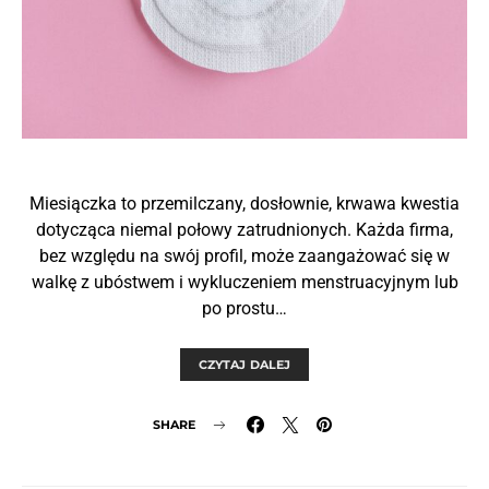
Miesiączka to przemilczany, dosłownie, krwawa kwestia
dotycząca niemal połowy zatrudnionych. Każda firma,
bez względu na swój profil, może zaangażować się w
walkę z ubóstwem i wykluczeniem menstruacyjnym lub
po prostu…
CZYTAJ DALEJ
SHARE