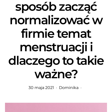
sposób zacząć
normalizować w
firmie temat
menstruacji i
dlaczego to takie
ważne?
30 maja 2021
Dominika