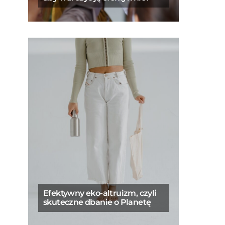
Efektywny eko-altruizm, czyli
skuteczne dbanie o Planetę