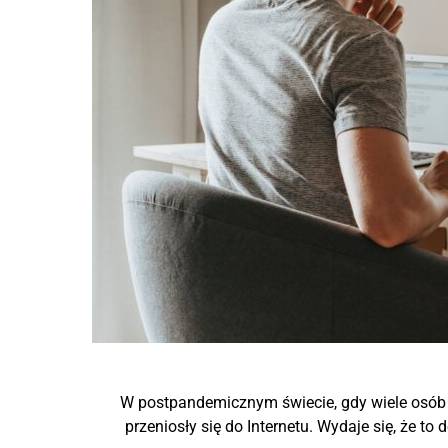
W postpandemicznym świecie, gdy wiele osób p
przeniosły się do Internetu. Wydaje się, że 