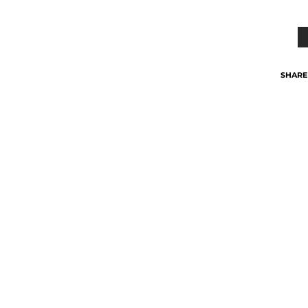
SHARE