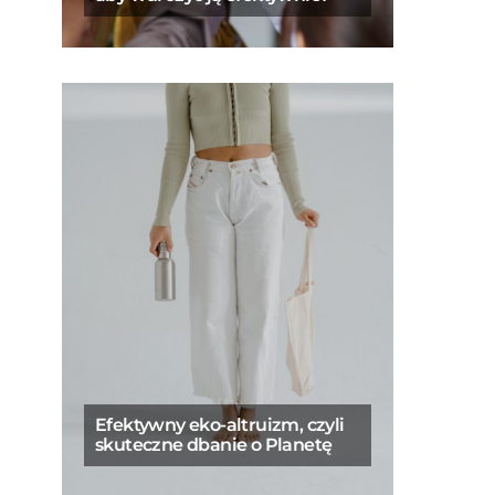
Efektywny eko-altruizm, czyli
skuteczne dbanie o Planetę