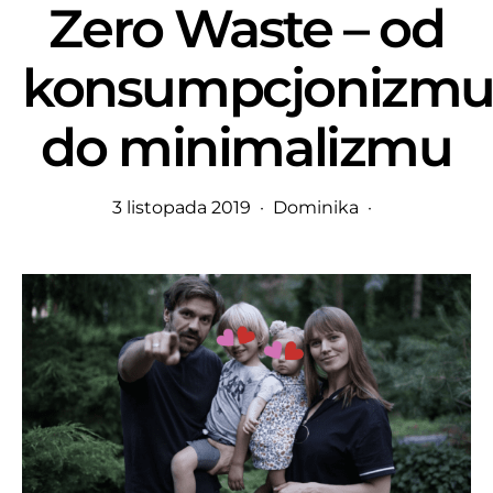
Zero Waste – od
konsumpcjonizm
do minimalizmu
3 listopada 2019
Dominika