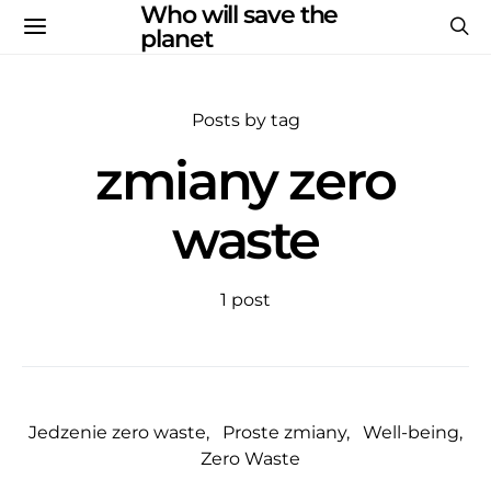
Who will save the
planet
Posts by tag
zmiany zero
waste
1 post
Jedzenie zero waste
Proste zmiany
Well-being
Zero Waste