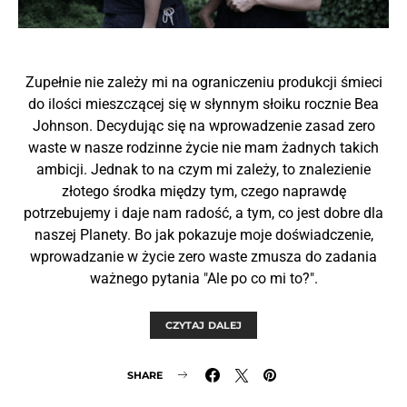
Zupełnie nie zależy mi na ograniczeniu produkcji śmieci
do ilości mieszczącej się w słynnym słoiku rocznie Bea
Johnson. Decydując się na wprowadzenie zasad zero
waste w nasze rodzinne życie nie mam żadnych takich
ambicji. Jednak to na czym mi zależy, to znalezienie
złotego środka między tym, czego naprawdę
potrzebujemy i daje nam radość, a tym, co jest dobre dla
naszej Planety. Bo jak pokazuje moje doświadczenie,
wprowadzanie w życie zero waste zmusza do zadania
ważnego pytania "Ale po co mi to?".
CZYTAJ DALEJ
SHARE