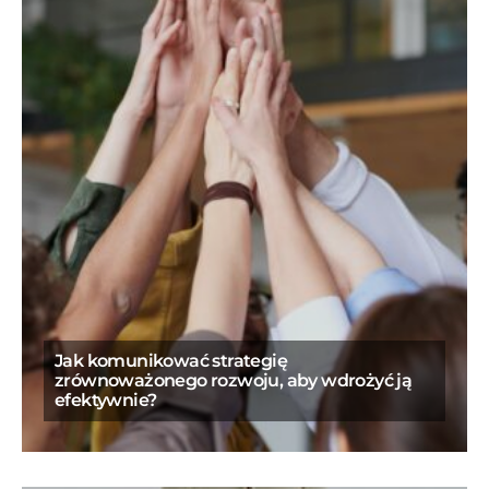
Jak komunikować strategię
zrównoważonego rozwoju, aby wdrożyć ją
efektywnie?