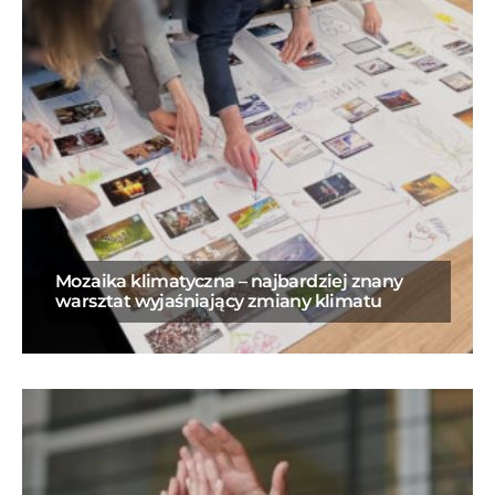
Mozaika klimatyczna – najbardziej znany
warsztat wyjaśniający zmiany klimatu