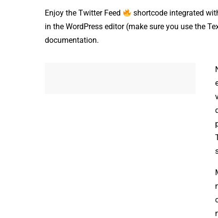
Enjoy the Twitter Feed
shortcode integrated wi
in the WordPress editor (make sure you use the Text 
documentation.