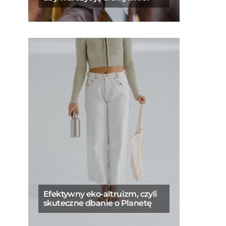
Efektywny eko-altruizm, czyli
skuteczne dbanie o Planetę