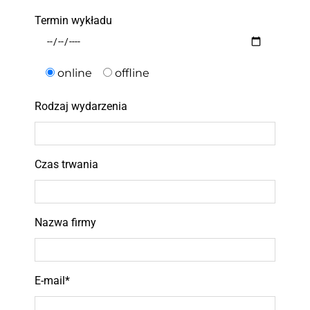
Termin wykładu
online
offline
Rodzaj wydarzenia
Czas trwania
Nazwa firmy
E-mail*