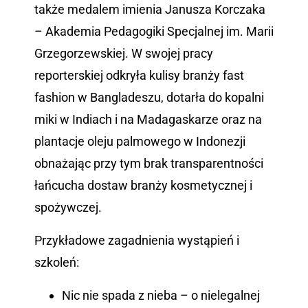
także medalem imienia Janusza Korczaka
– Akademia Pedagogiki Specjalnej im. Marii
Grzegorzewskiej. W swojej pracy
reporterskiej odkryła kulisy branży fast
fashion w Bangladeszu, dotarła do kopalni
miki w Indiach i na Madagaskarze oraz na
plantacje oleju palmowego w Indonezji
obnażając przy tym brak transparentności
łańcucha dostaw branży kosmetycznej i
spożywczej.
Przykładowe zagadnienia wystąpień i
szkoleń:
Nic nie spada z nieba – o nielegalnej