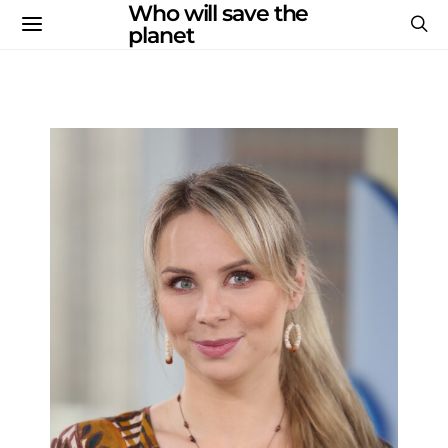
Who will save the
planet