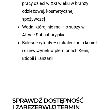
pracy dzieci w XXI wieku w branży
odzieżowej, kosmetycznej i
spożywczej
Woda, której nie ma – o suszy w
Afryce Subsaharyjskiej
Bolesne rytuały – o okaleczaniu kobiet
i dziewczynek w plemionach Kenii,
Etiopii i Tanzanii
SPRAWDŹ DOSTĘPNOŚĆ
I ZAREZERWUJ TERMIN